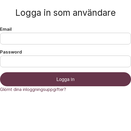
Hoppa till innehåll
Logga in som användare
Email
Password
Logga in
Glömt dina inloggningsuppgifter?