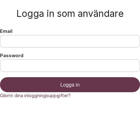
Hoppa till innehåll
Logga in som användare
Email
Password
Logga in
Glömt dina inloggningsuppgifter?