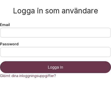
Hoppa till innehåll
Logga in som användare
Email
Password
Logga in
Glömt dina inloggningsuppgifter?