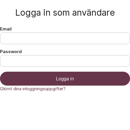
Hoppa till innehåll
Logga in som användare
Email
Password
Logga in
Glömt dina inloggningsuppgifter?