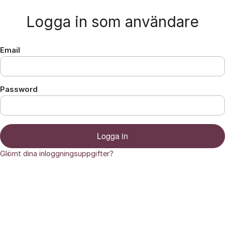
Hoppa till innehåll
Logga in som användare
Email
Password
Logga in
Glömt dina inloggningsuppgifter?