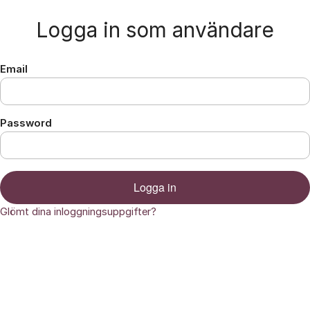
Hoppa till innehåll
Logga in som användare
Email
Password
Logga in
Glömt dina inloggningsuppgifter?