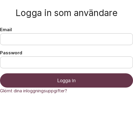
Hoppa till innehåll
Logga in som användare
Email
Password
Logga in
Glömt dina inloggningsuppgifter?