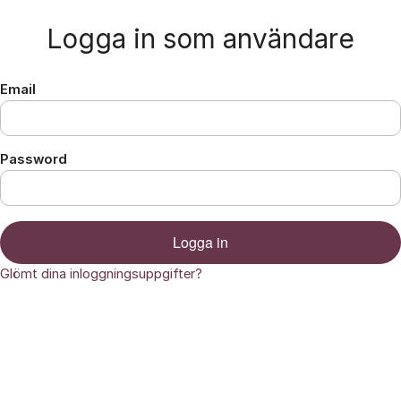
Hoppa till innehåll
Logga in som användare
Email
Password
Logga in
Glömt dina inloggningsuppgifter?