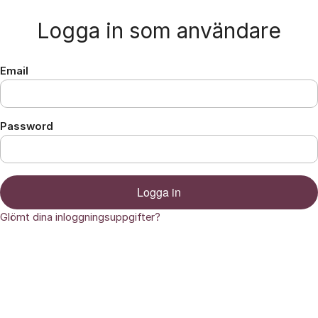
Hoppa till innehåll
Logga in som användare
Email
Password
Logga in
Glömt dina inloggningsuppgifter?