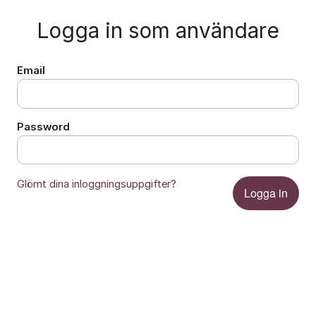
Logga in som användare
Email
Password
Glömt dina inloggningsuppgifter?
Logga in