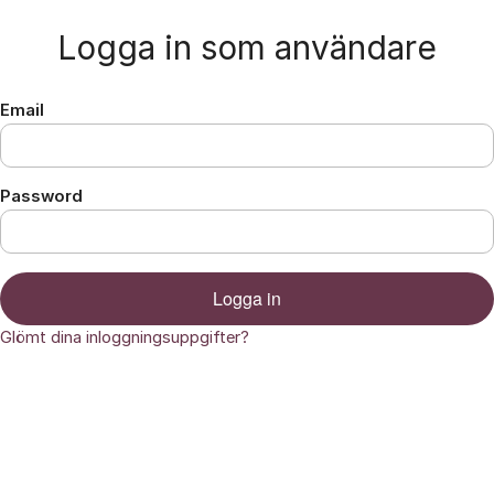
Hoppa till innehåll
Logga in som användare
Email
Password
Logga in
Glömt dina inloggningsuppgifter?