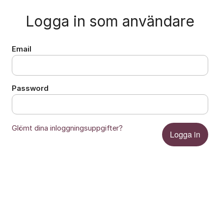
Logga in som användare
Email
Password
Glömt dina inloggningsuppgifter?
Logga in