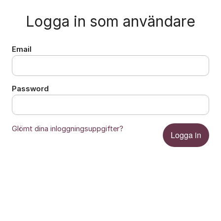
Logga in som användare
Email
Password
Glömt dina inloggningsuppgifter?
Logga in