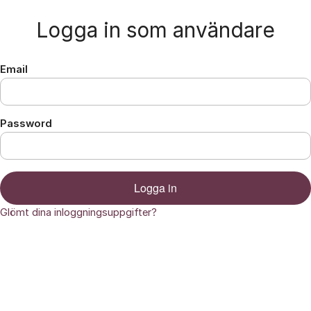
Hoppa till innehåll
Logga in som användare
Email
Password
Logga in
Glömt dina inloggningsuppgifter?