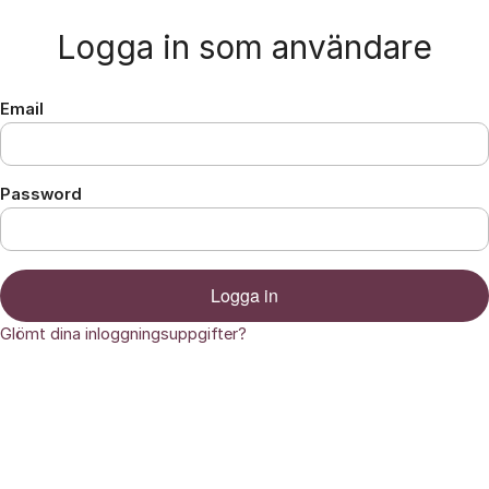
Hoppa till innehåll
Logga in som användare
Email
Password
Logga in
Glömt dina inloggningsuppgifter?