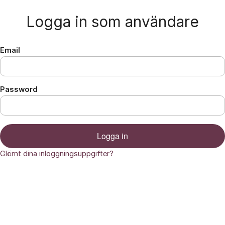
Hoppa till innehåll
Logga in som användare
Email
Password
Logga in
Glömt dina inloggningsuppgifter?