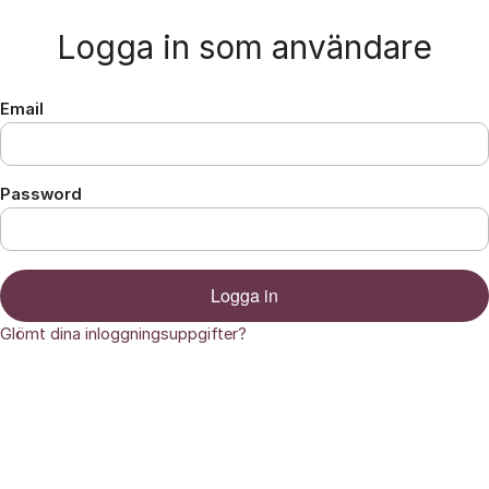
Hoppa till innehåll
Logga in som användare
Email
Password
Logga in
Glömt dina inloggningsuppgifter?