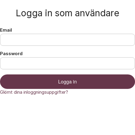
Hoppa till innehåll
Logga in som användare
Email
Password
Logga in
Glömt dina inloggningsuppgifter?