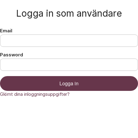
Hoppa till innehåll
Logga in som användare
Email
Password
Logga in
Glömt dina inloggningsuppgifter?