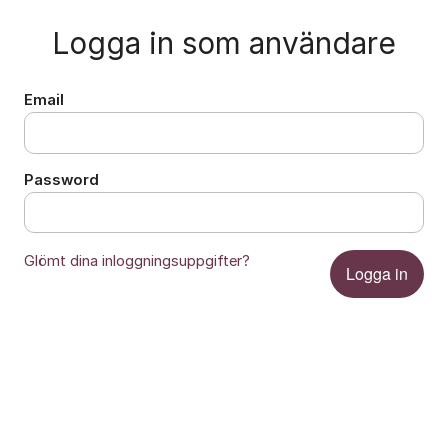
Logga in som användare
Email
Password
Glömt dina inloggningsuppgifter?
Logga in