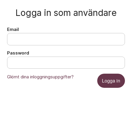
Logga in som användare
Email
Password
Glömt dina inloggningsuppgifter?
Logga in