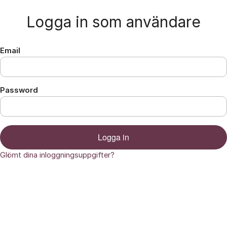
Hoppa till innehåll
Logga in som användare
Email
Password
Logga in
Glömt dina inloggningsuppgifter?