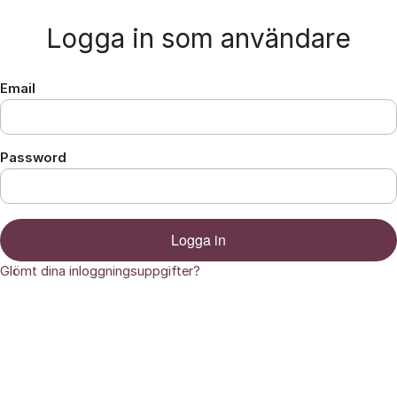
Hoppa till innehåll
Logga in som användare
Email
Password
Logga in
Glömt dina inloggningsuppgifter?