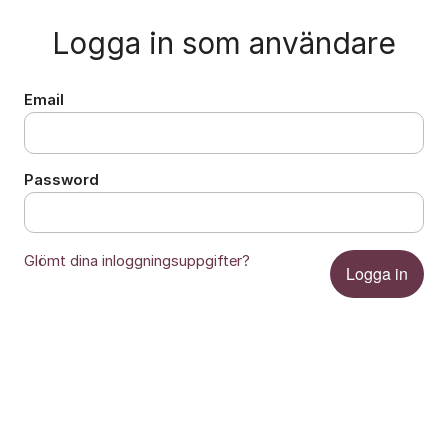
Logga in som användare
Email
Password
Glömt dina inloggningsuppgifter?
Logga in