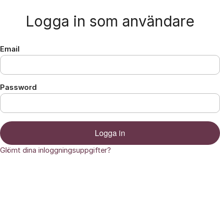
Hoppa till innehåll
Logga in som användare
Email
Password
Logga in
Glömt dina inloggningsuppgifter?