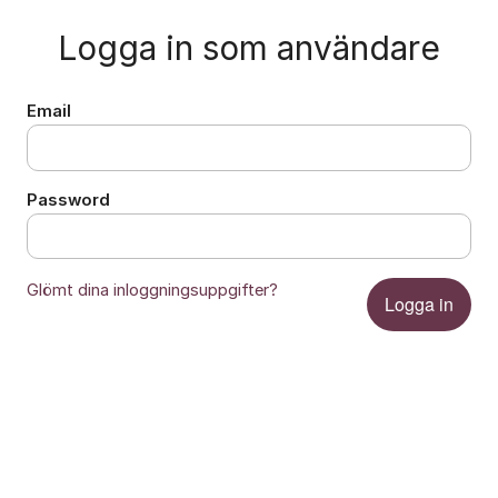
Logga in som användare
Email
Password
Glömt dina inloggningsuppgifter?
Logga in