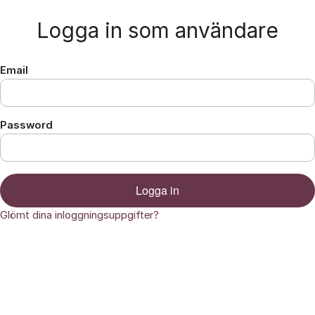
Hoppa till innehåll
Logga in som användare
Email
Password
Logga in
Glömt dina inloggningsuppgifter?