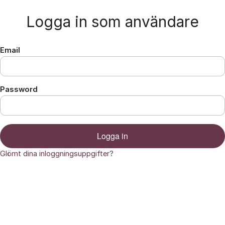
Hoppa till innehåll
Logga in som användare
Email
Password
Logga in
Glömt dina inloggningsuppgifter?