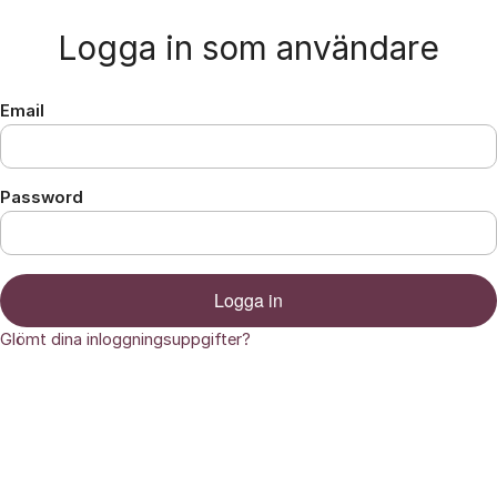
Hoppa till innehåll
Logga in som användare
Email
Password
Logga in
Glömt dina inloggningsuppgifter?