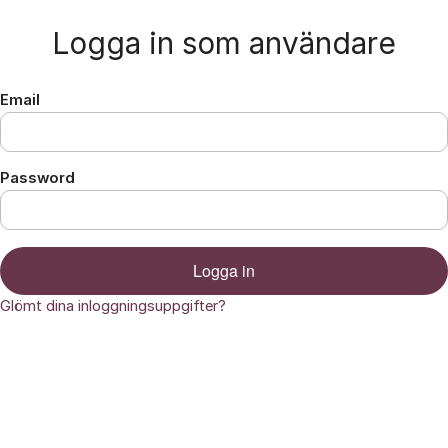
Hoppa till innehåll
Logga in som användare
Email
Password
Logga in
Glömt dina inloggningsuppgifter?