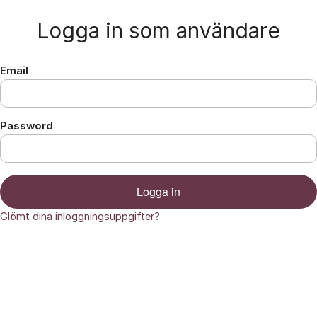
Hoppa till innehåll
Logga in som användare
Email
Password
Logga in
Glömt dina inloggningsuppgifter?