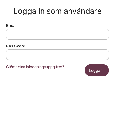
Logga in som användare
Email
Password
Glömt dina inloggningsuppgifter?
Logga in