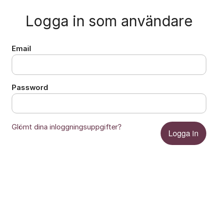
Logga in som användare
Email
Password
Glömt dina inloggningsuppgifter?
Logga in