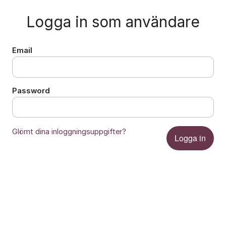
Logga in som användare
Email
Password
Glömt dina inloggningsuppgifter?
Logga in