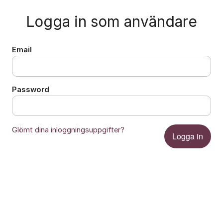
Logga in som användare
Email
Password
Glömt dina inloggningsuppgifter?
Logga in