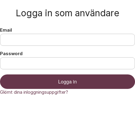
Hoppa till innehåll
Logga in som användare
Email
Password
Logga in
Glömt dina inloggningsuppgifter?