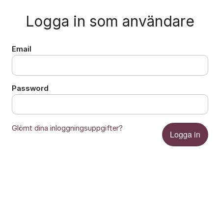
Logga in som användare
Email
Password
Glömt dina inloggningsuppgifter?
Logga in