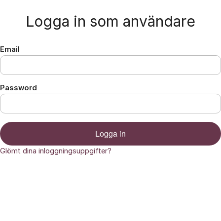
Hoppa till innehåll
Logga in som användare
Email
Password
Logga in
Glömt dina inloggningsuppgifter?