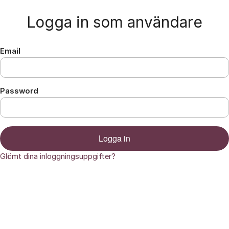
Hoppa till innehåll
Logga in som användare
Email
Password
Logga in
Glömt dina inloggningsuppgifter?