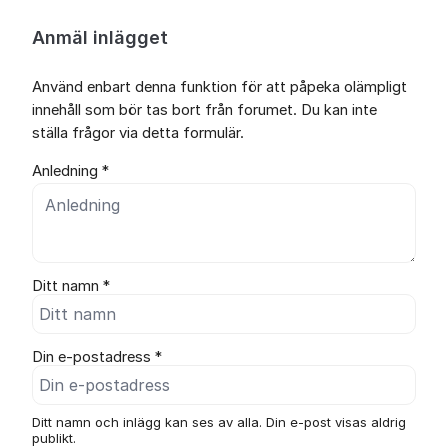
Anmäl inlägget
Använd enbart denna funktion för att påpeka olämpligt
innehåll som bör tas bort från forumet. Du kan inte
ställa frågor via detta formulär.
Anledning *
Ditt namn *
Din e-postadress *
Ditt namn och inlägg kan ses av alla. Din e-post visas aldrig
publikt.