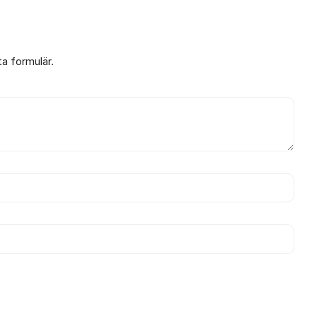
ta formulär.