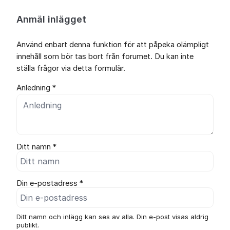
Anmäl inlägget
Använd enbart denna funktion för att påpeka olämpligt
innehåll som bör tas bort från forumet. Du kan inte
ställa frågor via detta formulär.
Anledning *
Ditt namn *
Din e-postadress *
Ditt namn och inlägg kan ses av alla. Din e-post visas aldrig
publikt.