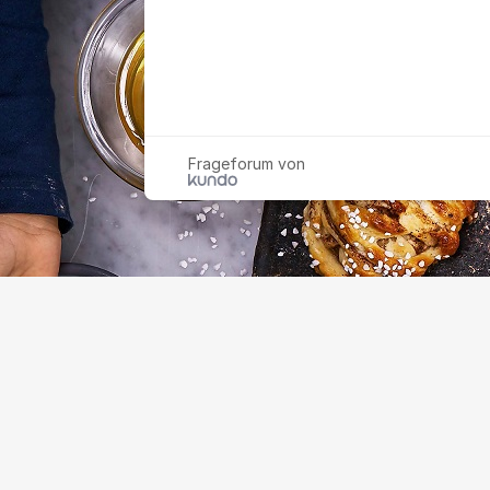
Frageforum von