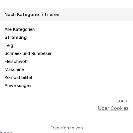
Nach Kategorie filtrieren
Alle Kategorien
Strömung
Teig
Schnee- und Rührbesen
Fleischwolf
Maschine
Kompatibilität
Anweisungen
Login
Über Cookies
Frageforum von