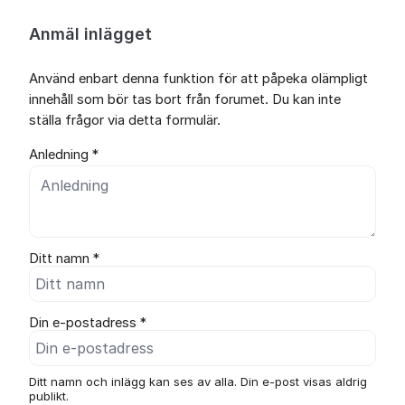
Anmäl inlägget
Använd enbart denna funktion för att påpeka olämpligt
innehåll som bör tas bort från forumet. Du kan inte
ställa frågor via detta formulär.
Anledning *
Ditt namn *
Din e-postadress *
Ditt namn och inlägg kan ses av alla. Din e-post visas aldrig
publikt.