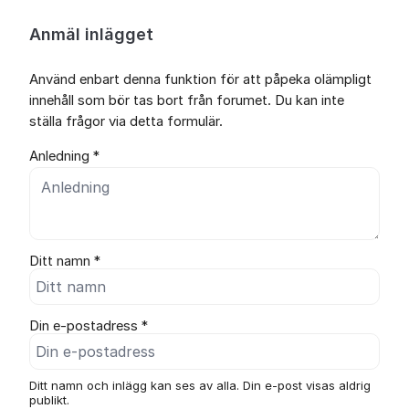
Anmäl inlägget
Använd enbart denna funktion för att påpeka olämpligt
innehåll som bör tas bort från forumet. Du kan inte
ställa frågor via detta formulär.
Anledning *
Ditt namn *
Din e-postadress *
Ditt namn och inlägg kan ses av alla. Din e-post visas aldrig
publikt.