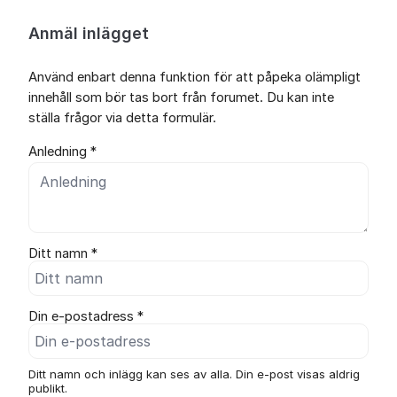
Anmäl inlägget
Använd enbart denna funktion för att påpeka olämpligt
innehåll som bör tas bort från forumet. Du kan inte
ställa frågor via detta formulär.
Anledning *
Ditt namn *
Din e-postadress *
Ditt namn och inlägg kan ses av alla. Din e-post visas aldrig
publikt.