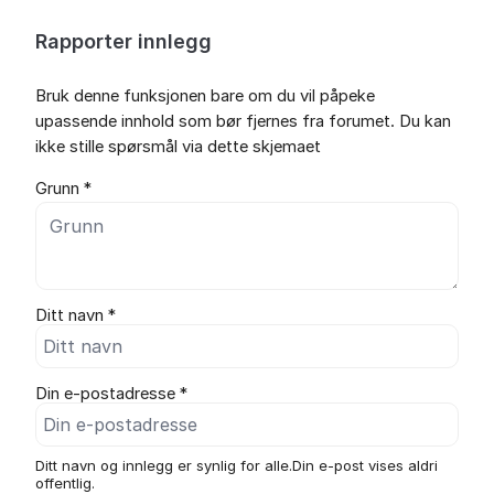
Rapporter innlegg
Bruk denne funksjonen bare om du vil påpeke
upassende innhold som bør fjernes fra forumet. Du kan
ikke stille spørsmål via dette skjemaet
Grunn *
Ditt navn *
Din e-postadresse *
Ditt navn og innlegg er synlig for alle.Din e-post vises aldri
offentlig.