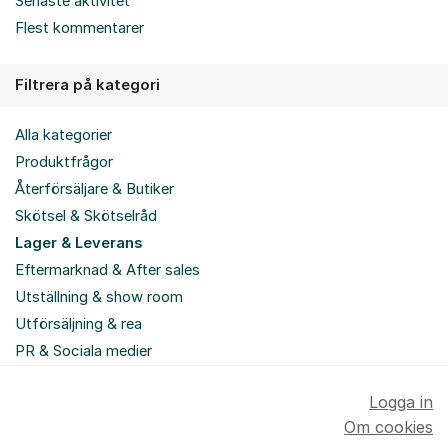
Senaste aktivitet
Flest kommentarer
Filtrera på kategori
Alla kategorier
Produktfrågor
Återförsäljare & Butiker
Skötsel & Skötselråd
Lager & Leverans
Eftermarknad & After sales
Utställning & show room
Utförsäljning & rea
PR & Sociala medier
Logga in
Om cookies