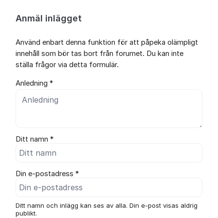
Anmäl inlägget
Använd enbart denna funktion för att påpeka olämpligt
innehåll som bör tas bort från forumet. Du kan inte
ställa frågor via detta formulär.
Anledning *
Ditt namn *
Din e-postadress *
Ditt namn och inlägg kan ses av alla. Din e-post visas aldrig
publikt.